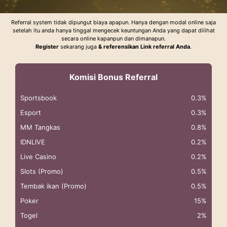
Referral system tidak dipungut biaya apapun. Hanya dengan modal online saja
setelah itu anda hanya tinggal mengecek keuntungan Anda yang dapat dilihat
secara online kapanpun dan dimanapun.
Register
sekarang juga
& referensikan Link referral Anda
.
Komisi Bonus Referral
Sportsbook
0.3%
Esport
0.3%
MM Tangkas
0.8%
IDNLIVE
0.2%
Live Casino
0.2%
Slots (Promo)
0.5%
Tembak ikan (Promo)
0.5%
Poker
15%
Togel
2%