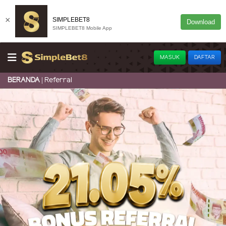
×
SIMPLEBET8
Download
SIMPLEBET8 Mobile App
MASUK
DAFTAR
Referral
BERANDA