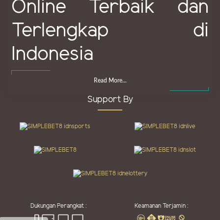
Online Terbaik dan
Terlengkap di
Indonesia
Read More...
Support By
Dukungan Perangkat :
Keamanan Terjamin :